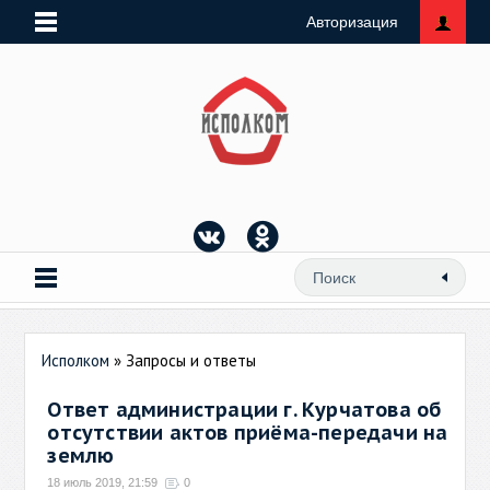
Авторизация
Исполком
» Запросы и ответы
Ответ администрации г. Курчатова об
отсутствии актов приёма-передачи на
землю
18 июль 2019, 21:59
0