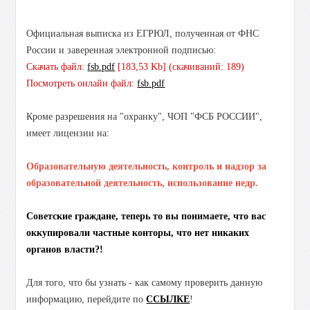
Официальная выписка из ЕГРЮЛ, полученная от ФНС
России и заверенная электронной подписью:
Скачать файл:
fsb.pdf
[183,53 Kb] (cкачиваний: 189)
Посмотреть онлайн файл:
fsb.pdf
Кроме разрешения на "охранку", ЧОП "ФСБ РОССИИ",
имеет лицензии на:
Образовательную деятельность, контроль и надзор за
образовательной деятельность, использование недр.
Советские граждане, теперь то вы понимаете, что вас
оккупировали частные конторы, что нет никаких
органов власти?!
Для того, что бы узнать - как самому проверить данную
информацию, перейдите по
ССЫЛКЕ
!