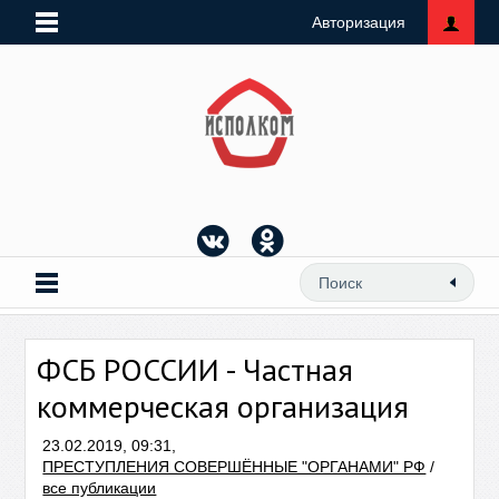
Авторизация
ФСБ РОССИИ - Частная
коммерческая организация
23.02.2019, 09:31,
ПРЕСТУПЛЕНИЯ СОВЕРШЁННЫЕ "ОРГАНАМИ" РФ
/
все публикации