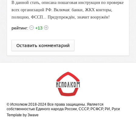
В данной стать, описана пошаговая инструкция по проверке
всех организаций РФ. Включая: банки, ЖКХ конторы,
полицию, ФССП... Предупреждён, значит вооружён!
рейтинг:
+13
Оставить комментарий
© Исполком 2018-2024 Все права защищены. Является
собственностью Единого народа России, СССР, РСФСР, РИ, Руси
Template by
3wave