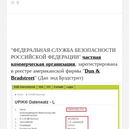
0
"ФЕДЕРАЛЬНАЯ СЛУЖБА БЕЗОПАСНОСТИ
РОССИЙСКОЙ ФЕДЕРАЦИИ"
частная
коммерческая организация
, зарегистрирована
в реестре американской фирмы "
Dun &
Bradstreet
" (Дан энд Брэдстрит)