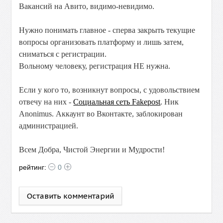
Вакансий на Авито, видимо-невидимо.
Нужно понимать главное - сперва закрыть текущие
вопросы организовать платформу и лишь затем,
сниматься с регистрации.
Вольному человеку, регистрация НЕ нужна.
Если у кого то, возникнут вопросы, с удовольствием
отвечу на них -
Социальная сеть Fakepost
. Ник
Anonimus. Аккаунт во Вконтакте, заблокирован
администрацией.
Всем Добра, Чистой Энергии и Мудрости!
рейтинг:
0
Оставить комментарий