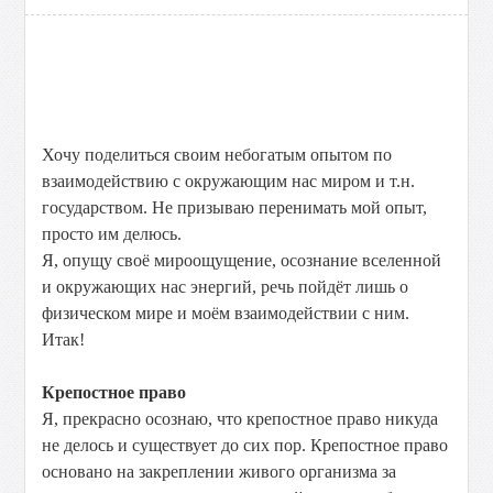
Хочу поделиться своим небогатым опытом по
взаимодействию с окружающим нас миром и т.н.
государством. Не призываю перенимать мой опыт,
просто им делюсь.
Я, опущу своё мироощущение, осознание вселенной
и окружающих нас энергий, речь пойдёт лишь о
физическом мире и моём взаимодействии с ним.
Итак!
Крепостное право
Я, прекрасно осознаю, что крепостное право никуда
не делось и существует до сих пор. Крепостное право
основано на закреплении живого организма за