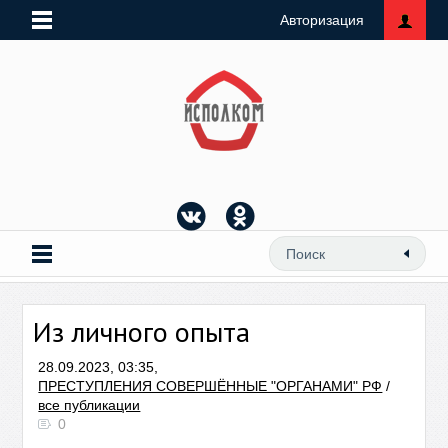
Авторизация
Из личного опыта
28.09.2023, 03:35,
ПРЕСТУПЛЕНИЯ СОВЕРШЁННЫЕ "ОРГАНАМИ" РФ
/
все публикации
0