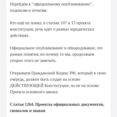
Перейдём к "официальному опубликованию",
подписям и печатям.
Кто ещё не понял, в статьях 107 и 15 проекта
конституции, речь идёт о разных юридических
действиях.
Официальное опубликование и обнародование, это
разные понятия, но почему то мы, продолжаем
упорно этого не замечать.
Открываем Гражданский Кодекс РФ, который в свою
очередь, должен быть создан на основе
ДЕЙСТВУЮЩЕЙ Конституции, но не на основе
Проекта основного закона:
Статья 1264. Проекты официальных документов,
символов и знаков