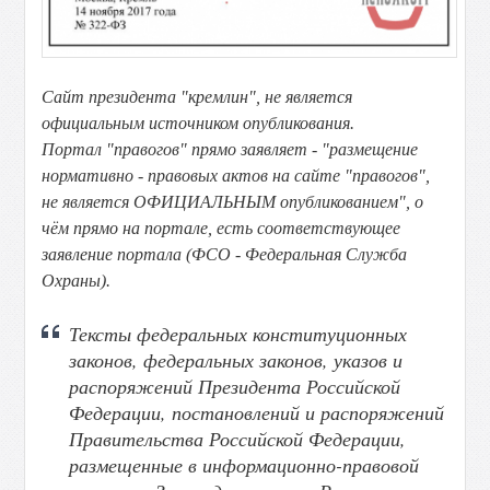
Сайт президента "кремлин", не является
официальным источником опубликования.
Портал "правогов" прямо заявляет - "размещение
нормативно - правовых актов на сайте "правогов",
не является ОФИЦИАЛЬНЫМ опубликованием", о
чём прямо на портале, есть соответствующее
заявление портала (ФСО - Федеральная Служба
Охраны).
Тексты федеральных конституционных
законов, федеральных законов, указов и
распоряжений Президента Российской
Федерации, постановлений и распоряжений
Правительства Российской Федерации,
размещенные в информационно-правовой