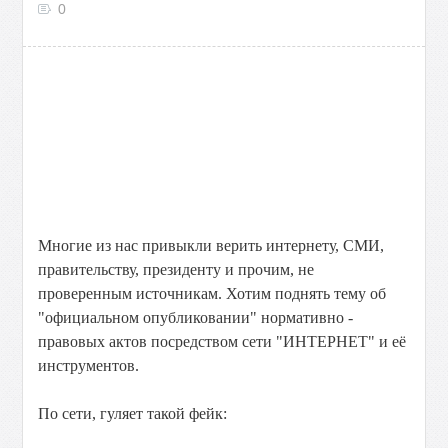
0
Многие из нас привыкли верить интернету, СМИ,
правительству, президенту и прочим, не
проверенным источникам. Хотим поднять тему об
"официальном опубликовании" нормативно -
правовых актов посредством сети "ИНТЕРНЕТ" и её
инструментов.
По сети, гуляет такой фейк: