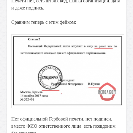
Печати нет, есть штрих код, шапка организации, дата
и даже подпись.
Сравним теперь с этим фейком:
Нет официальной Гербовой печати, нет подписи,
вместо ФИО ответственного лица, есть псевдоним