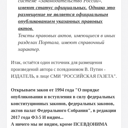
системе «Законодательство России»,
имеют статус официальных.
Однако это
размещение не является официальным
опубликованием указанных правовых
актов.
Тексты правовых актов, имеющиеся в иных
разделах Портала, имеют справочный
характер.
Итак, остаётся один источник для размещения
произведений автора с псевдонимом В. Путин -
ИЗДАТЕЛЬ, в лице СМИ "РОССИЙСКАЯ ГАЗЕТА".
Открываем закон от 1994 года "О порядке
опубликования и вступления в силу федеральных
конституционных законов, федеральных законов,
актов палат Федерального Собрания", в редакции
2017 года ФЗ-5 И видим...
А ничего мы не видим, кроме ПСЕВДОНИМА