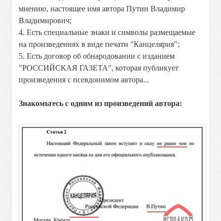
мнению, настоящее имя автора Путин Владимир
Владимирович;
4. Есть специальные знаки и символы размещаемые
на произведениях в виде печати "Канцелярия";
5. Есть договор об обнародовании с изданием
"РОССИЙСКАЯ ГАЗЕТА", которая публикует
произведения с псевдонимом автора...
Знакомьтесь с одним из произведений автора: