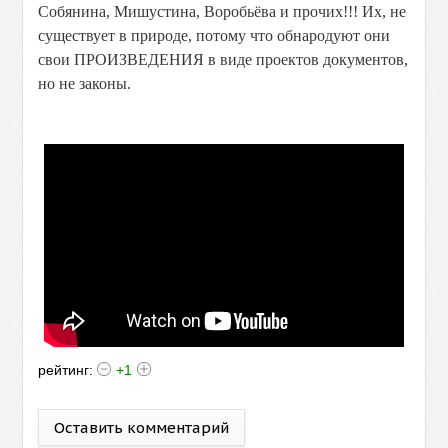
Собянина, Мишустина, Воробьёва и прочих!!! Их, не
существует в природе, потому что обнародуют они
свои ПРОИЗВЕДЕНИЯ в виде проектов документов,
но не законы.
рейтинг:
+1
Оставить комментарий