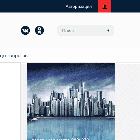
Авторизация
цы запросов